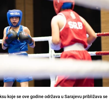
ksu koje se ove godine održava u Sarajevu približava se