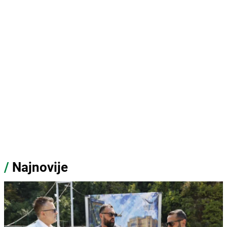
/
Najnovije