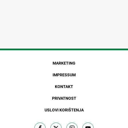
MARKETING
IMPRESSUM
KONTAKT
PRIVATNOST
USLOVI KORIŠTENJA