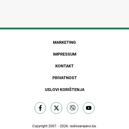
MARKETING
IMPRESSUM
KONTAKT
PRIVATNOST
USLOVI KORIŠTENJA
Copyright 2007. - 2026.
radiosarajevo.ba
.