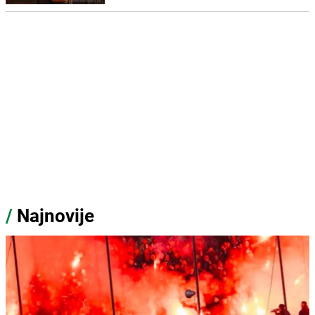
/
Najnovije