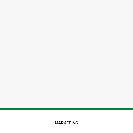
MARKETING