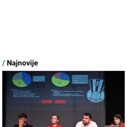
/
Najnovije