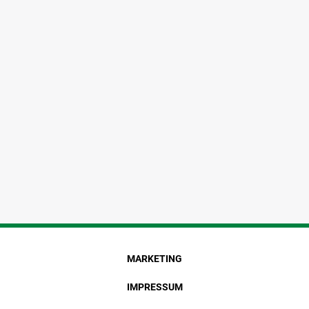
MARKETING
IMPRESSUM