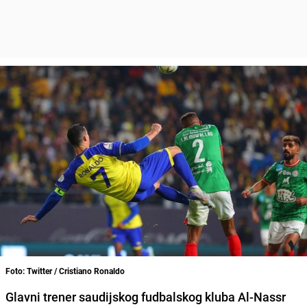
Foto: Twitter / Cristiano Ronaldo
Glavni trener saudijskog fudbalskog kluba Al-Nassr