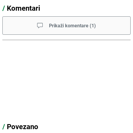
/
Komentari
Prikaži komentare
(
1
)
/
Povezano