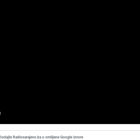
Dodajte Radiosarajevo.ba u omiljene Google izvore