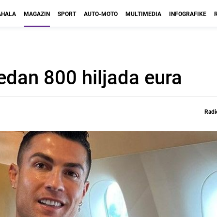
HALA
MAGAZIN
SPORT
AUTO-MOTO
MULTIMEDIA
INFOGRAFIKE
edan 800 hiljada eura
Radi