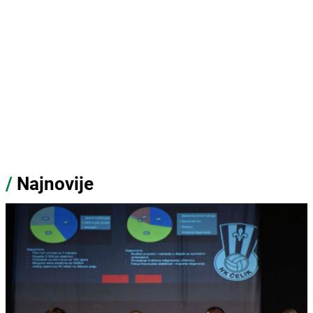
/
Najnovije