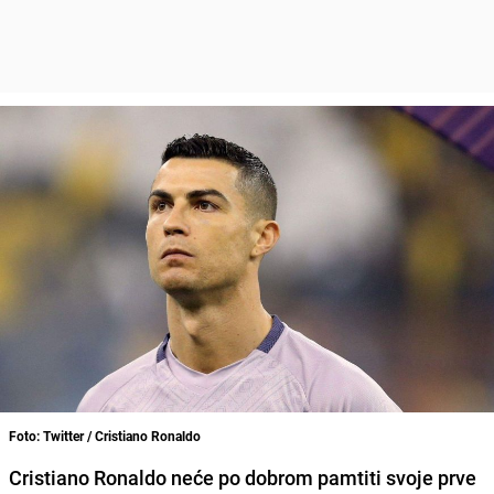
Foto: Twitter / Cristiano Ronaldo
Cristiano Ronaldo neće po dobrom pamtiti svoje prve