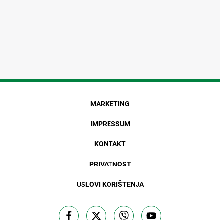
MARKETING
IMPRESSUM
KONTAKT
PRIVATNOST
USLOVI KORIŠTENJA