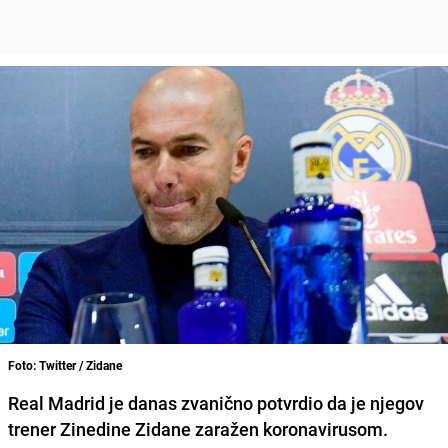
Foto: Twitter / Zidane
Real Madrid
je danas
zvanično potvrdio
da je njegov
trener
Zinedine Zidane
zaražen koronavirusom.