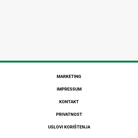
MARKETING
IMPRESSUM
KONTAKT
PRIVATNOST
USLOVI KORIŠTENJA