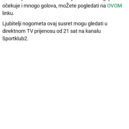
očekuje i mnogo golova, moŽete pogledati na
OVOM
linku.
Ljubitelji nogometa ovaj susret mogu gledati u
direktnom TV prijenosu od 21 sat na kanalu
Sportklub2.