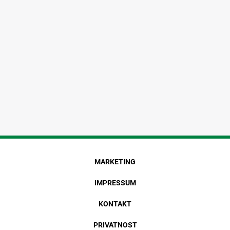
MARKETING
IMPRESSUM
KONTAKT
PRIVATNOST