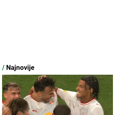
/
Najnovije