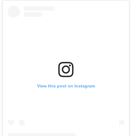
View this post on Instagram