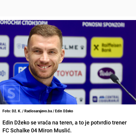
Foto: Dž. K. / Radiosarajevo.ba / Edin Džeko
Edin Džeko se vraća na teren, a to je potvrdio trener
FC Schalke 04 Miron Muslić.