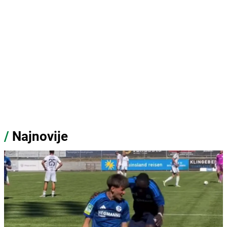
/
Najnovije