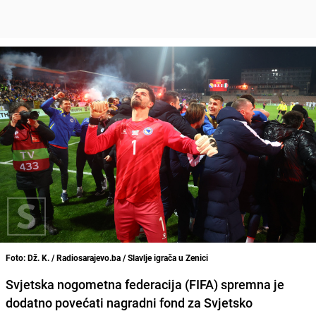
Foto: Dž. K. / Radiosarajevo.ba / Slavlje igrača u Zenici
Svjetska nogometna federacija (FIFA) spremna je
dodatno povećati nagradni fond za Svjetsko