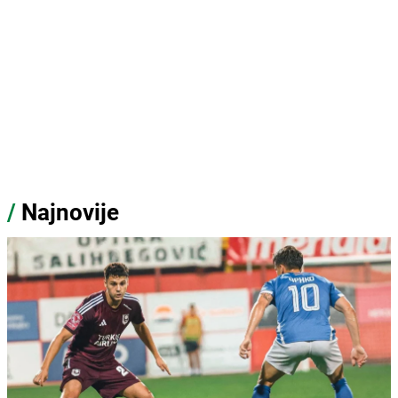
/
Najnovije