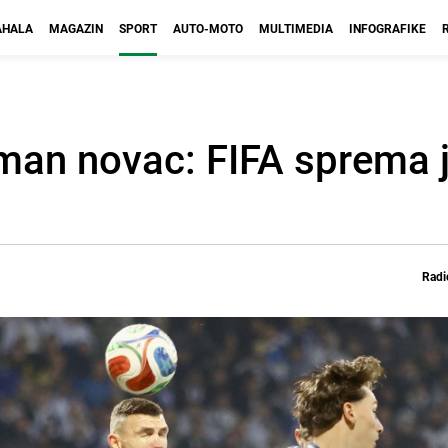
HALA
MAGAZIN
SPORT
AUTO-MOTO
MULTIMEDIA
INFOGRAFIKE
man novac: FIFA sprema 
Radi