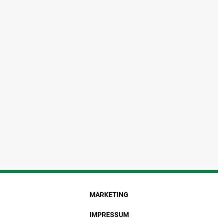
MARKETING
IMPRESSUM