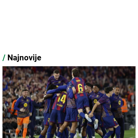
/
Najnovije