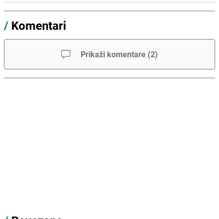
/
Komentari
Prikaži komentare
(
2
)