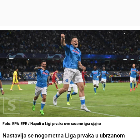
Foto: EPA-EFE / Napoli u Ligi prvaka ove sezone igra sjajno
Nastavlja se nogometna Liga prvaka u ubrzanom