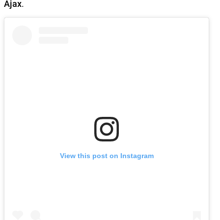
Ajax
.
View this post on Instagram