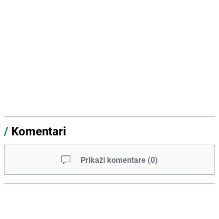
/
Komentari
Prikaži komentare
(
0
)