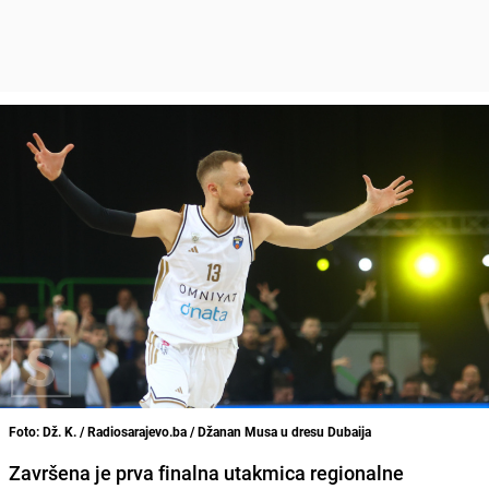
Foto: Dž. K. / Radiosarajevo.ba / Džanan Musa u dresu Dubaija
Završena je prva finalna utakmica regionalne