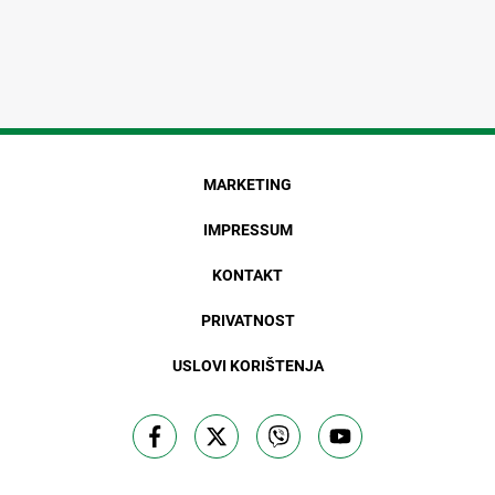
MARKETING
IMPRESSUM
KONTAKT
PRIVATNOST
USLOVI KORIŠTENJA