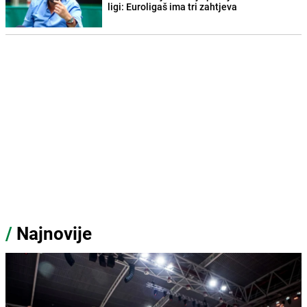
ligi: Euroligaš ima tri zahtjeva
/
Najnovije