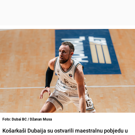
Foto: Dubai BC / Džanan Musa
Košarkaši Dubaija su ostvarili maestralnu pobjedu u