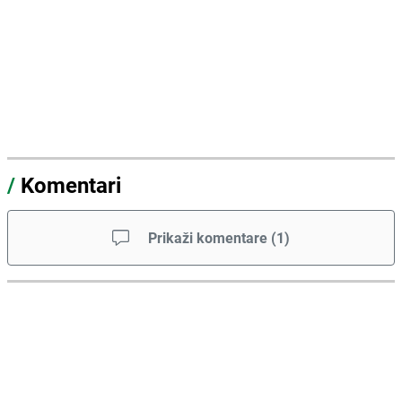
/
Komentari
Prikaži komentare
(
1
)