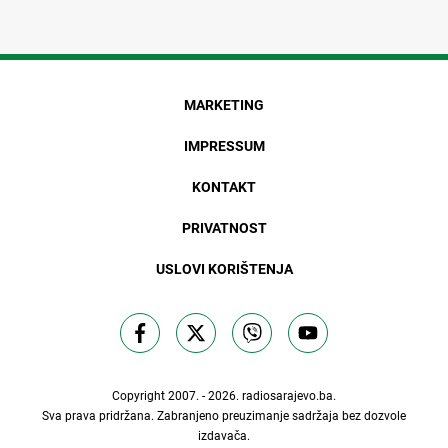
MARKETING
IMPRESSUM
KONTAKT
PRIVATNOST
USLOVI KORIŠTENJA
Copyright 2007. - 2026.
radiosarajevo.ba
.
Sva prava pridržana. Zabranjeno preuzimanje sadržaja bez dozvole
izdavača.