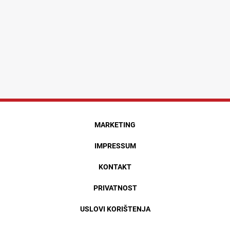
MARKETING
IMPRESSUM
KONTAKT
PRIVATNOST
USLOVI KORIŠTENJA