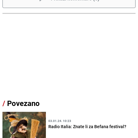
/
Povezano
03.01.24. 10:23
Radio Italia: Znate li za Befana festival?