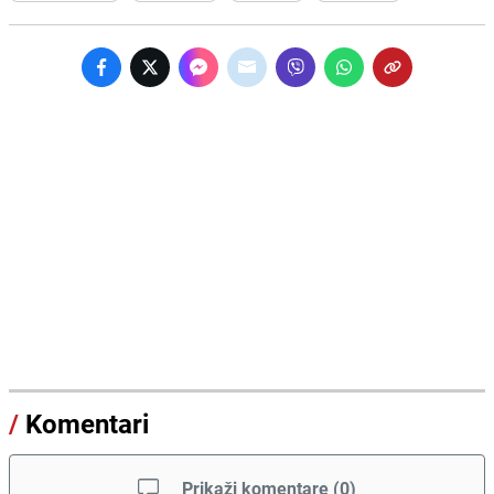
/
Komentari
Prikaži komentare
(
0
)