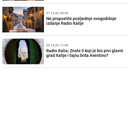
27.12.23. 09:43
Ne propustite posljednje ovogodišnje
izdanje Radio Italije
20.12.23. 11:30
Radio Italia: Znate li koji je bio prvi glavni
grad Italije i tajnu brda Aventino?