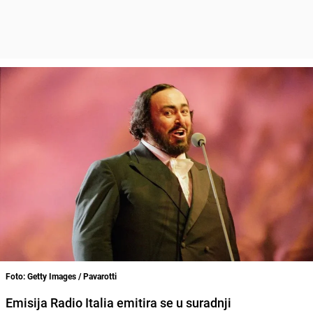
Foto: Getty Images / Pavarotti
Emisija Radio Italia emitira se u suradnji