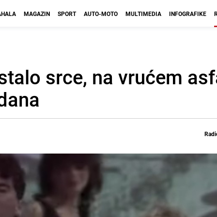
HALA
MAGAZIN
SPORT
AUTO-MOTO
MULTIMEDIA
INFOGRAFIKE
stalo srce, na vrućem asfa
 dana
Radi