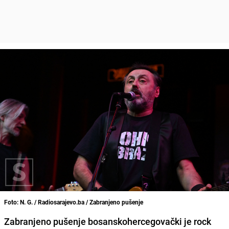
Foto: N. G. / Radiosarajevo.ba / Zabranjeno pušenje
Zabranjeno pušenje bosanskohercegovački je rock