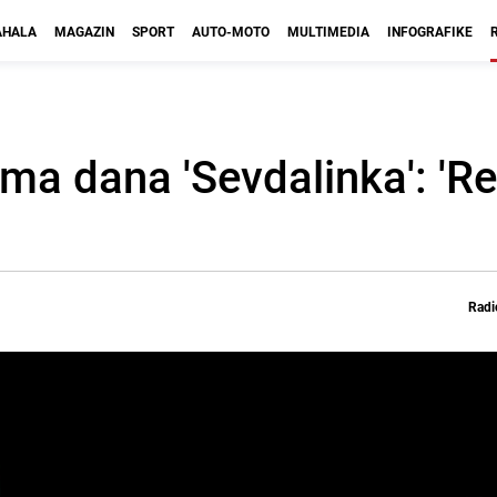
HALA
MAGAZIN
SPORT
AUTO-MOTO
MULTIMEDIA
INFOGRAFIKE
ma dana 'Sevdalinka': 'R
Radi