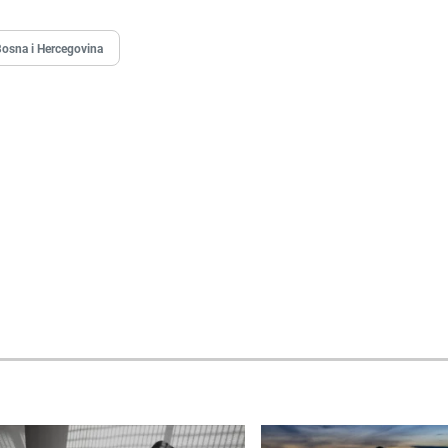
osna i Hercegovina