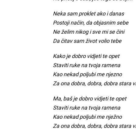
Neka sam proklet ako i danas
Postoji način, da objasnim sebe
Ne želim nikog i sve mi se čini
Da čitav sam život volio tebe
Kako je dobro vidjeti te opet
Staviti ruke na tvoja ramena
Kao nekad poljubi me njezno
Za ona dobra, dobra, dobra stara
Ma, baš je dobro vidjeti te opet
Staviti ruke na tvoja ramena
Kao nekad poljubi me nježno
Za ona dobra, dobra, dobra stara