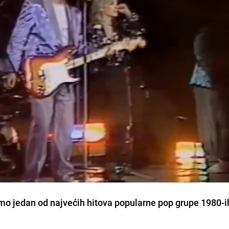
o jedan od najvećih hitova popularne pop grupe 1980-i