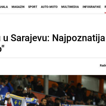
HALA
MAGAZIN
SPORT
AUTO-MOTO
MULTIMEDIA
INFOGRAFIKE
 u Sarajevu: Najpoznatija
"
Radi