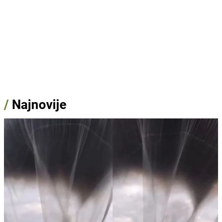
/
Najnovije