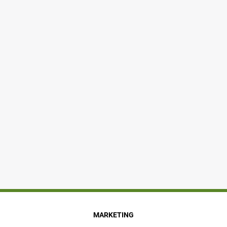
MARKETING