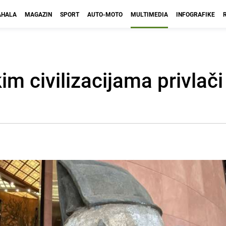
HALA
MAGAZIN
SPORT
AUTO-MOTO
MULTIMEDIA
INFOGRAFIKE
m civilizacijama privlači