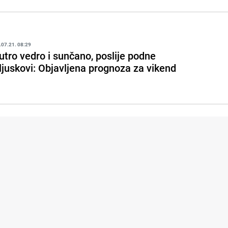
.07.21. 08:29
utro vedro i sunčano, poslije podne
ljuskovi: Objavljena prognoza za vikend