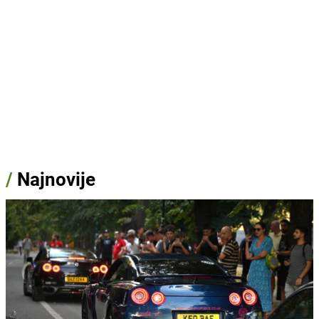
/
Najnovije