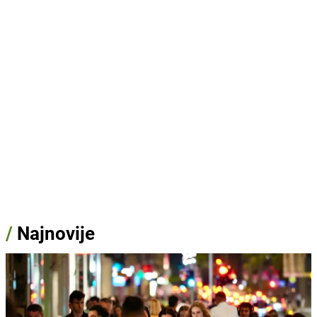
/
Najnovije