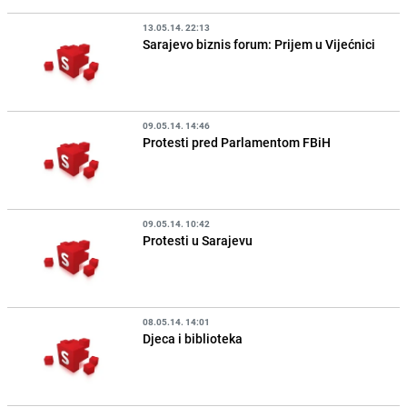
13.05.14. 22:13
Sarajevo biznis forum: Prijem u Vijećnici
09.05.14. 14:46
Protesti pred Parlamentom FBiH
09.05.14. 10:42
Protesti u Sarajevu
08.05.14. 14:01
Djeca i biblioteka