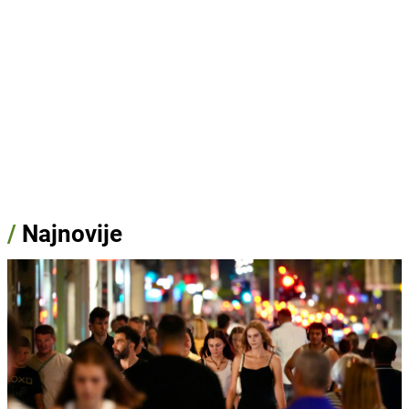
/
Najnovije