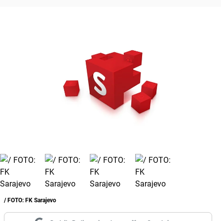
/ FOTO: FK Sarajevo