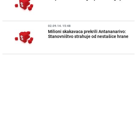
02.09.14. 15:48
Milioni skakavaca prekrili Antananarivo:
Stanovništvo strahuje od nestašice hrane