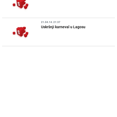
21.04.14. 21:37
Uskršnji karneval u Lagosu