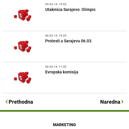
09.03.14. 19:52
Utakmica Sarajevo: Olimpic
06.03.14. 15:29
Protesti u Sarajevu 06.03.
06.03.14. 11:52
Evropska komisija
Prethodna
Naredna
MARKETING