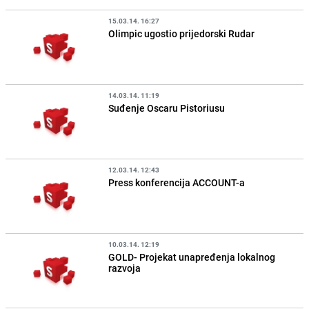
15.03.14. 16:27
Olimpic ugostio prijedorski Rudar
14.03.14. 11:19
Suđenje Oscaru Pistoriusu
12.03.14. 12:43
Press konferencija ACCOUNT-a
10.03.14. 12:19
GOLD- Projekat unapređenja lokalnog
razvoja