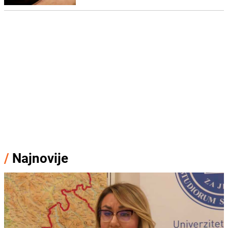
/
Najnovije