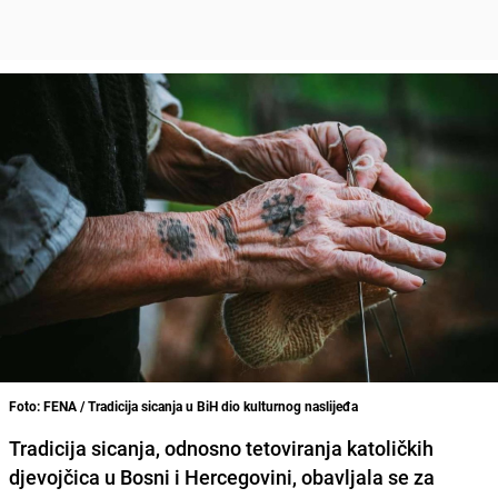
Foto: FENA / Tradicija sicanja u BiH dio kulturnog naslijeđa
Tradicija sicanja, odnosno tetoviranja katoličkih
djevojčica u Bosni i Hercegovini, obavljala se za