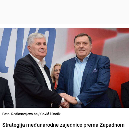
Foto: Radiosarajevo.ba / Čović i Dodik
Strategija međunarodne zajednice prema Zapadnom