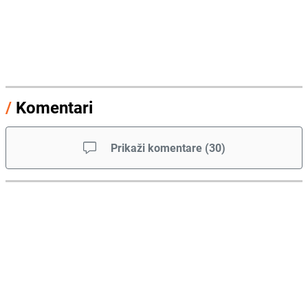
/
Komentari
Prikaži komentare
(
30
)