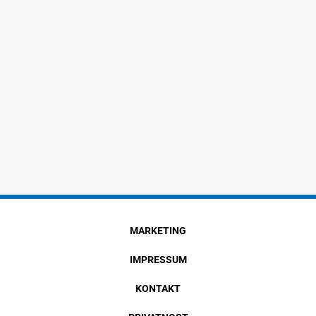
MARKETING
IMPRESSUM
KONTAKT