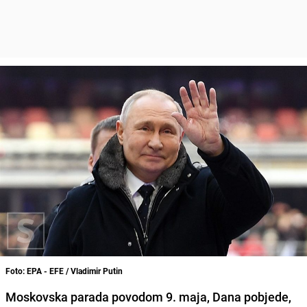
Foto: EPA - EFE / Vladimir Putin
Moskovska parada povodom 9. maja, Dana pobjede,