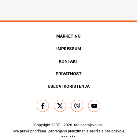
MARKETING
IMPRESSUM
KONTAKT
PRIVATNOST
USLOVI KORIŠTENJA
Copyright 2007. - 2026.
radiosarajevo.ba
.
Sva prava pridržana. Zabranjeno preuzimanje sadržaja bez dozvole