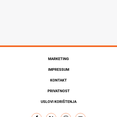
MARKETING
IMPRESSUM
KONTAKT
PRIVATNOST
USLOVI KORIŠTENJA