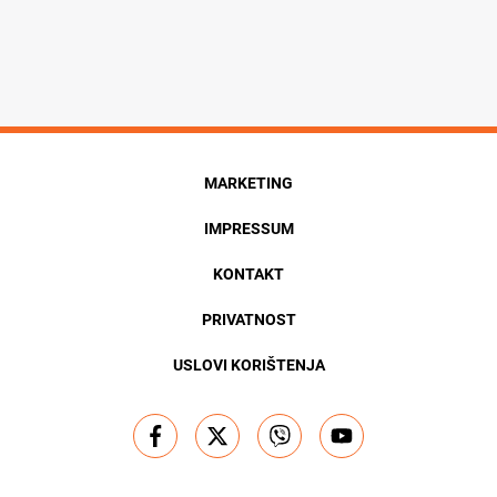
MARKETING
IMPRESSUM
KONTAKT
PRIVATNOST
USLOVI KORIŠTENJA