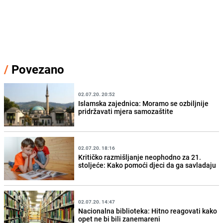
/
Povezano
02.07.20. 20:52
Islamska zajednica: Moramo se ozbiljnije
pridržavati mjera samozaštite
02.07.20. 18:16
Kritičko razmišljanje neophodno za 21.
stoljeće: Kako pomoći djeci da ga savladaju
02.07.20. 14:47
Nacionalna biblioteka: Hitno reagovati kako
opet ne bi bili zanemareni