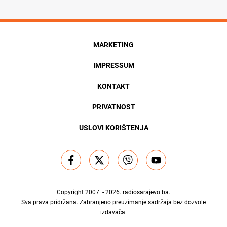
MARKETING
IMPRESSUM
KONTAKT
PRIVATNOST
USLOVI KORIŠTENJA
Copyright 2007. - 2026.
radiosarajevo.ba
.
Sva prava pridržana. Zabranjeno preuzimanje sadržaja bez dozvole
izdavača.