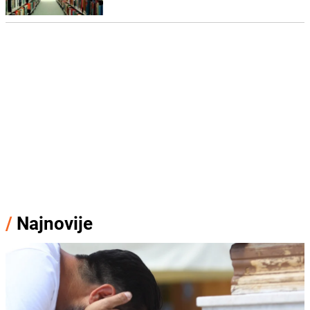
/
Najnovije