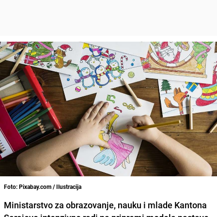
Foto: Pixabay.com / Ilustracija
Ministarstvo za obrazovanje, nauku i mlade Kantona