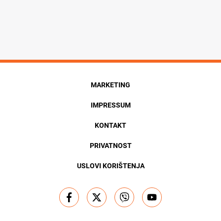
MARKETING
IMPRESSUM
KONTAKT
PRIVATNOST
USLOVI KORIŠTENJA