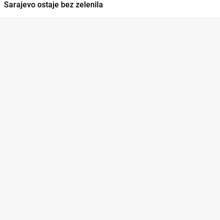
Sarajevo ostaje bez zelenila