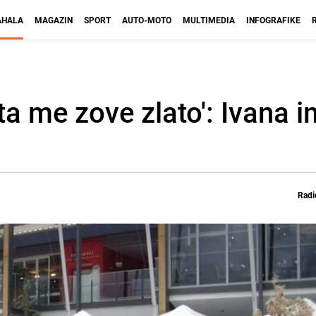
HALA
MAGAZIN
SPORT
AUTO-MOTO
MULTIMEDIA
INFOGRAFIKE
ta me zove zlato': Ivana 
Radi