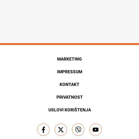
MARKETING
IMPRESSUM
KONTAKT
PRIVATNOST
USLOVI KORIŠTENJA