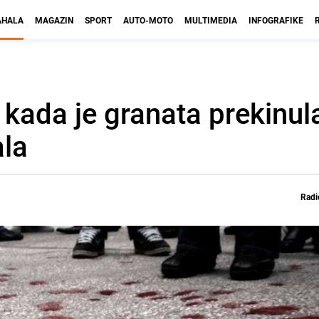
HALA
MAGAZIN
SPORT
AUTO-MOTO
MULTIMEDIA
INFOGRAFIKE
 kada je granata prekinul
ala
Radi