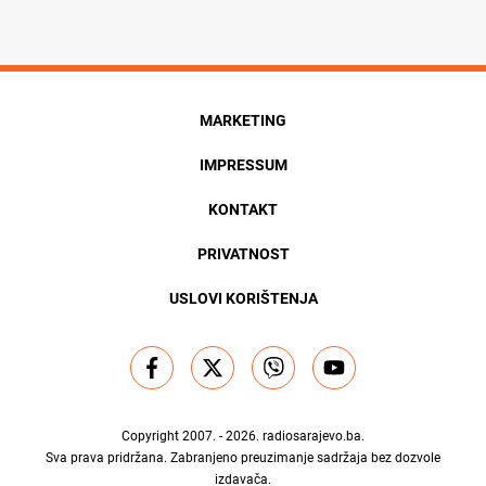
MARKETING
IMPRESSUM
KONTAKT
PRIVATNOST
USLOVI KORIŠTENJA
Copyright 2007. - 2026.
radiosarajevo.ba
.
Sva prava pridržana. Zabranjeno preuzimanje sadržaja bez dozvole
izdavača.