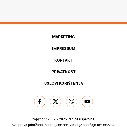
MARKETING
IMPRESSUM
KONTAKT
PRIVATNOST
USLOVI KORIŠTENJA
Copyright 2007. - 2026.
radiosarajevo.ba
.
Sva prava pridržana. Zabranjeno preuzimanje sadržaja bez dozvole