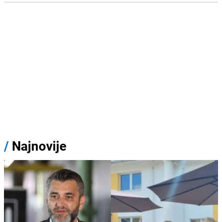
/
Najnovije